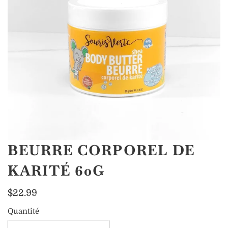
BEURRE CORPOREL DE
KARITÉ 60G
$22.99
Quantité