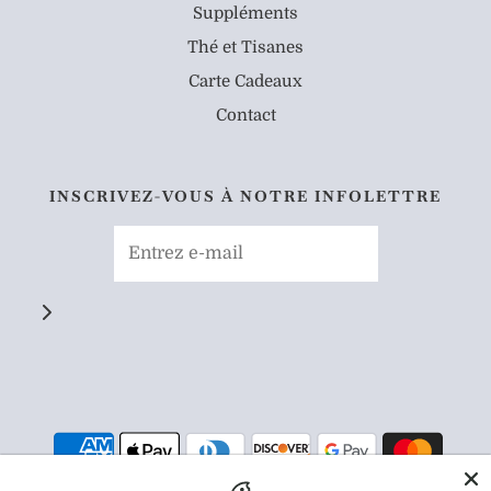
Suppléments
Thé et Tisanes
Carte Cadeaux
Contact
INSCRIVEZ-VOUS À NOTRE INFOLETTRE