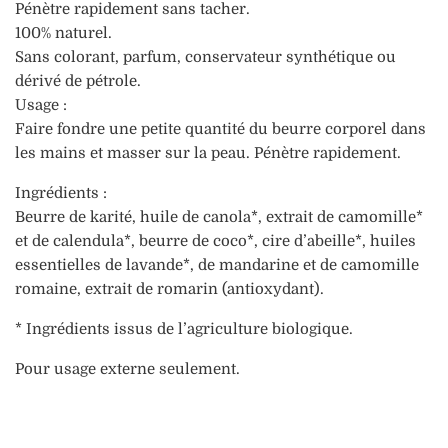
Pénètre rapidement sans tacher.
100% naturel.
Sans colorant, parfum, conservateur synthétique ou
dérivé de pétrole.
Usage :
Faire fondre une petite quantité du beurre corporel dans
les mains et masser sur la peau. Pénètre rapidement.
Ingrédients :
Beurre de karité, huile de canola*, extrait de camomille*
et de calendula*, beurre de coco*, cire d’abeille*, huiles
essentielles de lavande*, de mandarine et de camomille
romaine, extrait de romarin (antioxydant).
* Ingrédients issus de l’agriculture biologique.
Pour usage externe seulement.