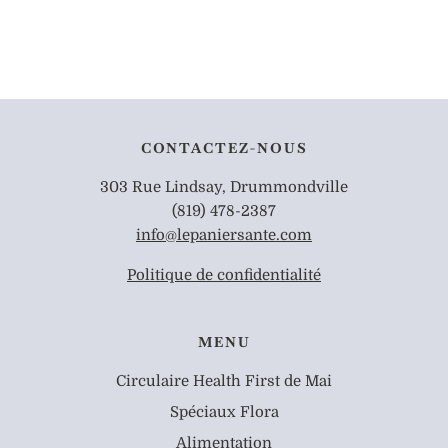
CONTACTEZ-NOUS
303 Rue Lindsay, Drummondville
(819) 478-2387
info@lepaniersante.com
Politique de confidentialité
MENU
Circulaire Health First de Mai
Spéciaux Flora
Alimentation