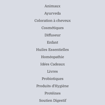
Animaux
Ayurveda
Coloration à cheveux
Cosmétiques
Diffuseur
Enfant
Huiles Essentielles
Homéopathie
Idées Cadeaux
Livres
Probiotiques
Produits d'Hygiène
Protéines
Soutien Digestif