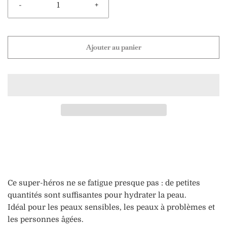
-
+
Ajouter au panier
Ce super-héros ne se fatigue presque pas : de petites
quantités sont suffisantes pour hydrater la peau.
Idéal pour les peaux sensibles, les peaux à problèmes et
les personnes âgées.